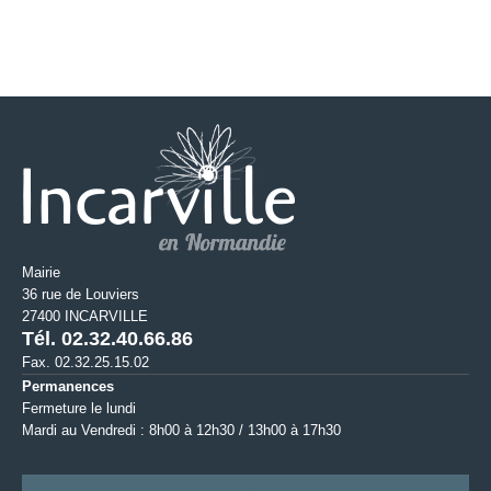
Mairie
36 rue de Louviers
27400 INCARVILLE
Tél. 02.32.40.66.86
Fax. 02.32.25.15.02
Permanences
Fermeture le lundi
Mardi au Vendredi : 8h00 à 12h30 / 13h00 à 17h30