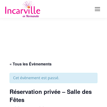
« Tous les Évènements
Cet évènement est passé.
Réservation privée – Salle des
Fêtes