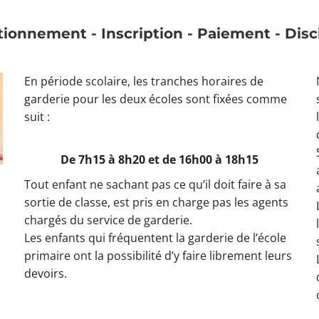
ionnement - Inscription - Paiement - Disc
En période scolaire, les tranches horaires de
garderie pour les deux écoles sont fixées comme
suit :
De 7h15 à 8h20 et de 16h00 à 18h15
Tout enfant ne sachant pas ce qu’il doit faire à sa
sortie de classe, est pris en charge pas les agents
chargés du service de garderie.
Les enfants qui fréquentent la garderie de l’école
primaire ont la possibilité d’y faire librement leurs
devoirs.