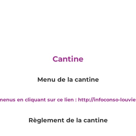
Cantine
Menu de la cantine
enus en cliquant sur ce lien : http://infoconso-louvi
Règlement de la cantine