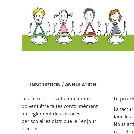
INSCRIPTION / ANNULATION
Les inscriptions et annulations
Le prix d
doivent être faites conformément
La factur
au règlement des services
familles 
périscolaires distribué le 1er jour
Nous att
d’école.
rappels 