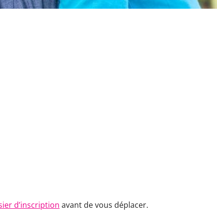
ier d’inscription
avant de vous déplacer.