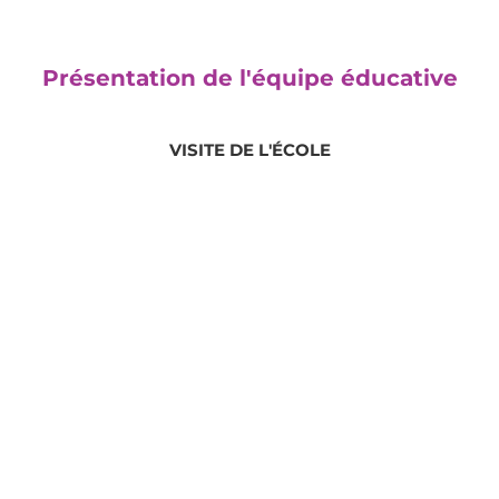
Présentation de l'équipe éducative
VISITE DE L'ÉCOLE