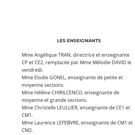
LES ENSEIGNANTS
Mme Angélique TRAN, directrice et enseignante
CP et CE2, remplacée par Mme Mélodie DAVID le
vendredi.
Mme Elodie GONEL, enseignante de petite et
moyenne sections.
Mme Hélène CHIRILCENCO, enseignante de
moyenne et grande sections.
Mme Christelle LEULLIER, enseignante de CE1 et
CM1.
Mme Laurence LEFEBVRE, enseignante de CM1 et
CM2.