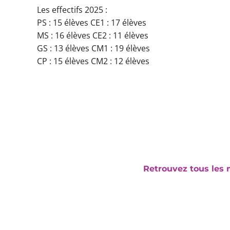
Les effectifs 2025 :
PS : 15 élèves CE1 : 17 élèves
MS : 16 élèves CE2 : 11 élèves
GS : 13 élèves CM1 : 19 élèves
CP : 15 élèves CM2 : 12 élèves
Retrouvez tous les m