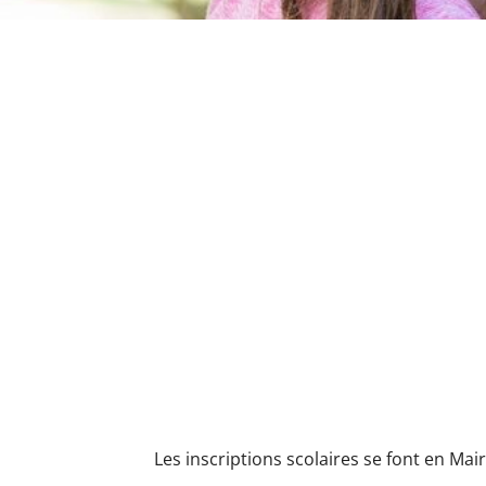
Les inscriptions scolaires se font en M