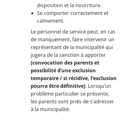
disposition et la nourriture.
Se comporter correctement et
calmement.
Le personnel de service peut, en cas
de manquement, faire intervenir un
représentant de la municipalité qui
jugera de la sanction à apporter
(convocation des parents et
possibilité d’une exclusion
temporaire / si récidive, l’exclusion
pourra être définitive)
. Lorsqu’un
problème particulier se présente,
les parents sont priés de s’adresser
à la municipalité.