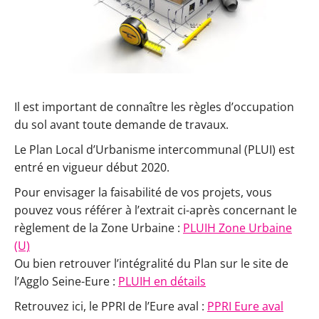
Il est important de connaître les règles d’occupation
du sol avant toute demande de travaux.
Le Plan Local d’Urbanisme intercommunal (PLUI) est
entré en vigueur début 2020.
Pour envisager la faisabilité de vos projets, vous
pouvez vous référer à l’extrait ci-après concernant le
règlement de la Zone Urbaine :
PLUIH Zone Urbaine
(U)
Ou bien retrouver l’intégralité du Plan sur le site de
l’Agglo Seine-Eure :
PLUIH en détails
Retrouvez ici, le PPRI de l’Eure aval :
PPRI Eure aval