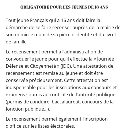
OBLIGATOIRE POUR LES JEUNES DE 16 ANS
Tout jeune Français qui a 16 ans doit faire la
démarche de se faire recenser auprès de la mairie de
son domicile muni de sa pièce d’identité et du livret
de famille.
Le recensement permet à l’administration de
convoquer le jeune pour qu’il effectue la « Journée
Défense et Citoyenneté » (JDC). Une attestation de
recensement est remise au jeune et doit être
conservée précieusement. Cette attestation est
indispensable pour les inscriptions aux concours et
examens soumis au contrôle de l’autorité publique
(permis de conduire, baccalauréat, concours de la
fonction publique…).
Le recensement permet également l’inscription
d’office sur les listes électorales.