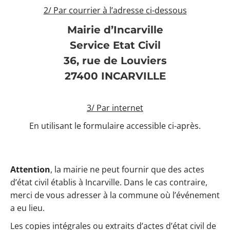
2/ Par courrier à l’adresse ci-dessous
Mairie d’Incarville
Service Etat Civil
36, rue de Louviers
27400 INCARVILLE
3/ Par internet
En utilisant le formulaire accessible ci-après.
Attention
, la mairie ne peut fournir que des actes
d’état civil établis à Incarville. Dans le cas contraire,
merci de vous adresser à la commune où l’événement
a eu lieu.
Les copies intégrales ou extraits d’actes d’état civil de