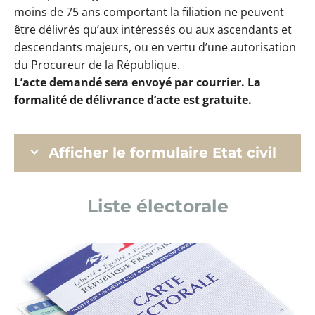
moins de 75 ans comportant la filiation ne peuvent
être délivrés qu’aux intéressés ou aux ascendants et
descendants majeurs, ou en vertu d’une autorisation
du Procureur de la République.
L’acte demandé sera envoyé par courrier. La
formalité de délivrance d’acte est gratuite.
Afficher le formulaire Etat civil
Liste électorale