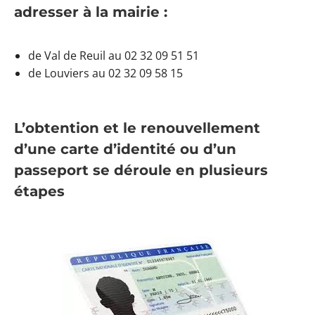
adresser à la mairie :
de Val de Reuil au 02 32 09 51 51
de Louviers au 02 32 09 58 15
L’obtention et le renouvellement
d’une carte d’identité ou d’un
passeport
se déroule en plusieurs
étapes