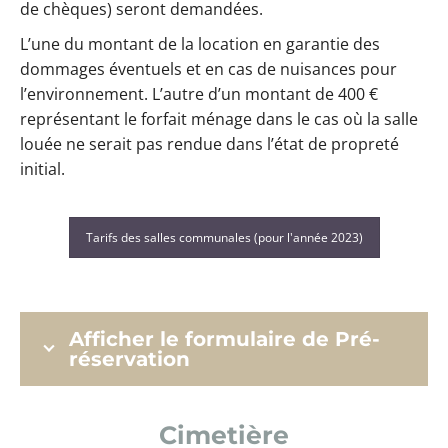
de chèques) seront demandées.
L’une du montant de la location en garantie des
dommages éventuels et en cas de nuisances pour
l’environnement. L’autre d’un montant de 400 €
représentant le forfait ménage dans le cas où la salle
louée ne serait pas rendue dans l’état de propreté
initial.
Tarifs des salles communales (pour l'année 2023)
Afficher le formulaire de Pré-
réservation
Cimetière