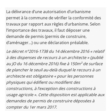
La délivrance d’une autorisation d’urbanisme
permet à la commune de vérifier la conformité des
travaux par rapport aux règles d’urbanisme. Selon
l’importance des travaux, il faut déposer une
demande de permis (permis de construire,
d’aménager…) ou une déclaration préalable.
Le décret n°2016-1738 du 14 décembre 2016 « relatif
à des dispenses de recours à un architecte » (publié
au JO du 16 décembre 2016) fixe à 150m² de surface
de plancher le seuil au-delà duquel le recours à un
architecte est obligatoire « pour les personnes
physiques qui édifient ou modifient des
constructions, à l’exception des constructions à
usage agricole ». Cette disposition est applicable aux
demandes de permis de construire déposées à
compter du 1er mars 2017.