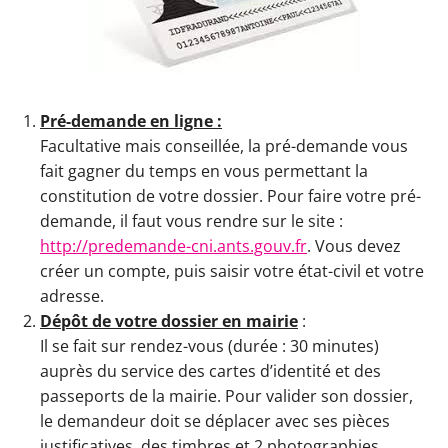
Pré-demande en ligne :
Facultative mais conseillée, la pré-demande vous
fait gagner du temps en vous permettant la
constitution de votre dossier. Pour faire votre pré-
demande, il faut vous rendre sur le site :
http://predemande-cni.ants.gouv.fr
. Vous devez
créer un compte, puis saisir votre état-civil et votre
adresse.
Dépôt de votre dossier en mairie
:
Il se fait sur rendez-vous (durée : 30 minutes)
auprès du service des cartes d’identité et des
passeports de la mairie. Pour valider son dossier,
le demandeur doit se déplacer avec ses pièces
justificatives, des timbres et 2 photographies.