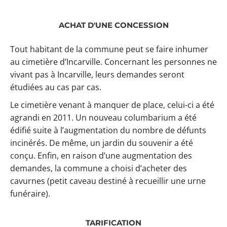
ACHAT D'UNE CONCESSION
Tout habitant de la commune peut se faire inhumer
au cimetière d’Incarville. Concernant les personnes ne
vivant pas à Incarville, leurs demandes seront
étudiées au cas par cas.
Le cimetière venant à manquer de place, celui-ci a été
agrandi en 2011. Un nouveau columbarium a été
édifié suite à l’augmentation du nombre de défunts
incinérés. De même, un jardin du souvenir a été
conçu. Enfin, en raison d’une augmentation des
demandes, la commune a choisi d’acheter des
cavurnes (petit caveau destiné à recueillir une urne
funéraire).
TARIFICATION