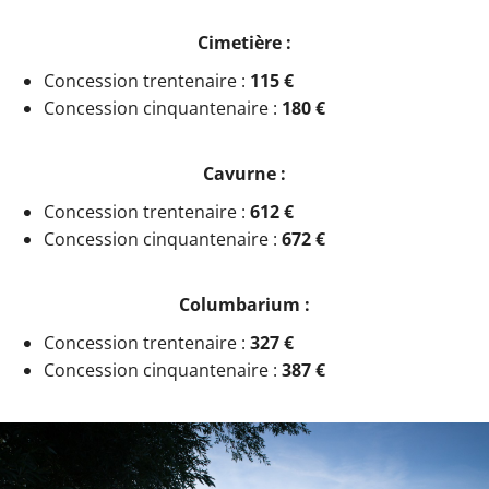
Cimetière :
Concession trentenaire :
115 €
Concession cinquantenaire :
180 €
Cavurne :
Concession trentenaire :
612 €
Concession cinquantenaire :
672 €
Columbarium :
Concession trentenaire :
327 €
Concession cinquantenaire :
387 €