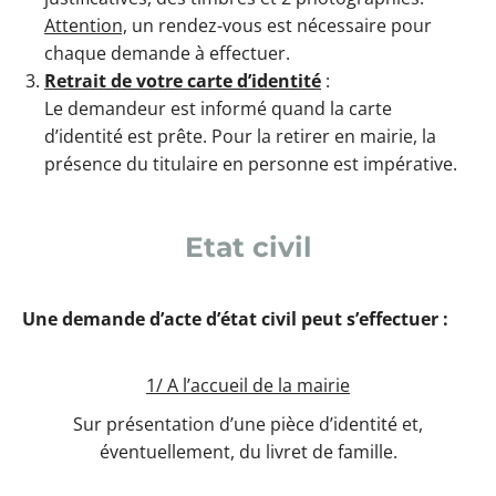
Attention,
un rendez-vous est nécessaire pour
chaque demande à effectuer.
Retrait de votre carte d’identité
:
Le demandeur est informé quand la carte
d’identité est prête. Pour la retirer en mairie, la
présence du titulaire en personne est impérative.
Etat civil
Une demande d’acte d’état civil peut s’effectuer :
1/ A l’accueil de la mairie
Sur présentation d’une pièce d’identité et,
éventuellement, du livret de famille.