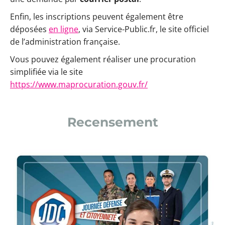
Enfin, les inscriptions peuvent également être
déposées
en ligne
, via Service-Public.fr, le site officiel
de l’administration française.
Vous pouvez également réaliser une procuration
simplifiée via le site
https://www.maprocuration.gouv.fr/
Recensement