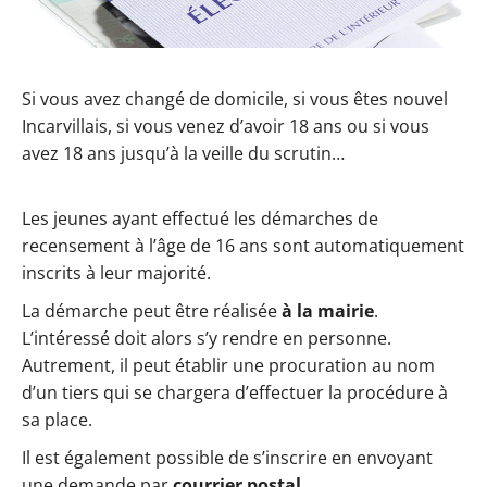
Si vous avez changé de domicile, si vous êtes nouvel
Incarvillais, si vous venez d’avoir 18 ans ou si vous
avez 18 ans jusqu’à la veille du scrutin…
Les jeunes ayant effectué les démarches de
recensement à l’âge de 16 ans sont automatiquement
inscrits à leur majorité.
La démarche peut être réalisée
à la mairie
.
L’intéressé doit alors s’y rendre en personne.
Autrement, il peut établir une procuration au nom
d’un tiers qui se chargera d’effectuer la procédure à
sa place.
Il est également possible de s’inscrire en envoyant
une demande par
courrier postal
.