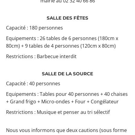
mairie au 02 32 40 66 86
SALLE DES FÊTES
Capacité : 180 personnes
Equipements : 26 tables de 6 personnes (180cm x
80cm) + 9 tables de 4 personnes (120cm x 80cm)
Restrictions : Barbecue interdit
SALLE DE LA SOURCE
Capacité : 40 personnes
Equipements : Tables pour 40 personnes + 40 chaises
+ Grand frigo + Micro-ondes + Four + Congélateur
Restrictions : Musique et penser au tri sélectif
Nous vous informons que deux cautions (sous forme