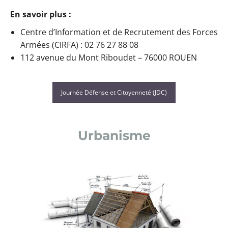
En savoir plus :
Centre d’Information et de Recrutement des Forces
Armées (CIRFA) : 02 76 27 88 08
112 avenue du Mont Riboudet – 76000 ROUEN
Journée Défense et Citoyenneté (JDC)
Urbanisme