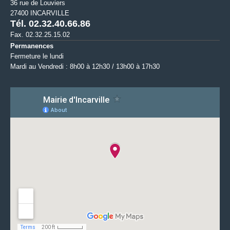
36 rue de Louviers
27400 INCARVILLE
Tél. 02.32.40.66.86
Fax. 02.32.25.15.02
Permanences
Fermeture le lundi
Mardi au Vendredi : 8h00 à 12h30 / 13h00 à 17h30