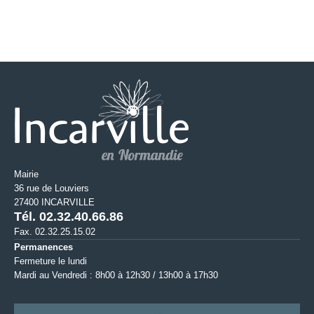
Mairie
36 rue de Louviers
27400 INCARVILLE
Tél. 02.32.40.66.86
Fax. 02.32.25.15.02
Permanences
Fermeture le lundi
Mardi au Vendredi : 8h00 à 12h30 / 13h00 à 17h30