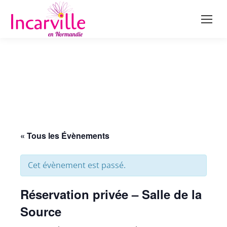
« Tous les Évènements
Cet évènement est passé.
Réservation privée – Salle de la
Source