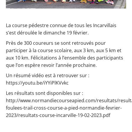
La course pédestre connue de tous les Incarvillais
s’est déroulée le dimanche 19 février.
Près de 300 coureurs se sont retrouvés pour
participer à la course scolaire, aux 3 km, aux 5 km et
aux 10 km. Félicitations à l’ensemble des participants
que l’on espère revoir l’année prochaine.
Un résumé vidéo est à retrouver sur :
https://youtu.be/iYYiPlKVvkc
Les résultats sont disponibles sur :
http://www.normandiecourseapied.com/resultats/result
foulees-trail-cross-course-a-pied-normandie-fevrier-
2023/resultats-course-incarville-19-02-2023.pdf