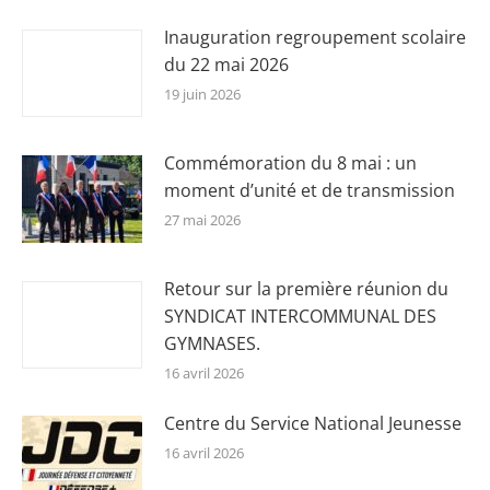
Inauguration regroupement scolaire
du 22 mai 2026
19 juin 2026
Commémoration du 8 mai : un
moment d’unité et de transmission
27 mai 2026
Retour sur la première réunion du
SYNDICAT INTERCOMMUNAL DES
GYMNASES.
16 avril 2026
Centre du Service National Jeunesse
16 avril 2026