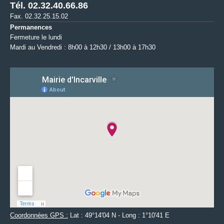
Tél. 02.32.40.66.86
Fax. 02.32.25.15.02
Permanences
Fermeture le lundi
Mardi au Vendredi : 8h00 à 12h30 / 13h00 à 17h30
Coordonnées GPS :
Lat : 49°14'04 N - Long : 1°10'41 E