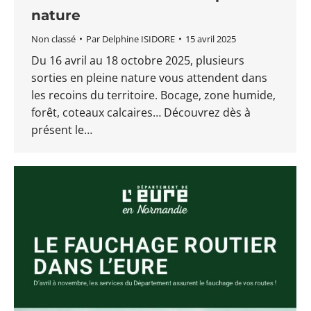
nature
Non classé
Par
Delphine ISIDORE
15 avril 2025
Du 16 avril au 18 octobre 2025, plusieurs
sorties en pleine nature vous attendent dans
les recoins du territoire. Bocage, zone humide,
forêt, coteaux calcaires… Découvrez dès à
présent le…