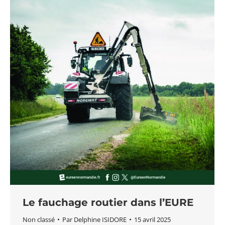
Le fauchage routier dans l’EURE
Non classé
Par
Delphine ISIDORE
15 avril 2025