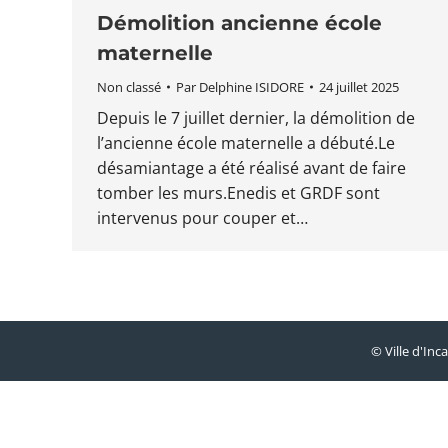
Démolition ancienne école
maternelle
Non classé
Par
Delphine ISIDORE
24 juillet 2025
Depuis le 7 juillet dernier, la démolition de
l’ancienne école maternelle a débuté.Le
désamiantage a été réalisé avant de faire
tomber les murs.Enedis et GRDF sont
intervenus pour couper et…
© Ville d'Inca